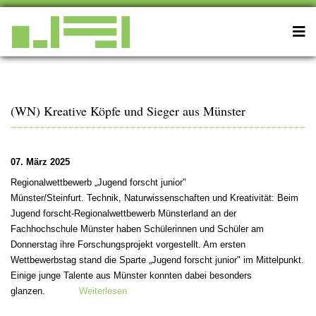
(WN) Kreative Köpfe und Sieger aus Münster
07. März 2025
Regionalwettbewerb „Jugend forscht junior"
Münster/Steinfurt. Technik, Naturwissenschaften und Kreativität: Beim
Jugend forscht-Regionalwettbewerb Münsterland an der
Fachhochschule Münster haben Schülerinnen und Schüler am
Donnerstag ihre Forschungsprojekt vorgestellt. Am ersten
Wettbewerbstag stand die Sparte „Jugend forscht junior" im Mittelpunkt.
Einige junge Talente aus Münster konnten dabei besonders
glanzen.
Weiterlesen