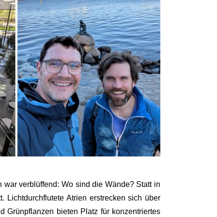
 war verblüffend: Wo sind die Wände? Statt in
 Lichtdurchflutete Atrien erstrecken sich über
d Grünpflanzen bieten Platz für konzentriertes