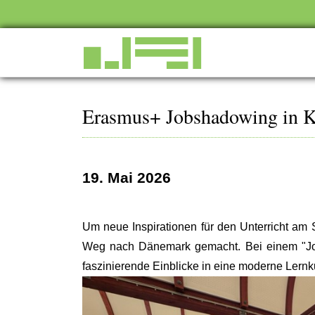
Erasmus+ Jobshadowing in 
19. Mai 2026
Um neue Inspirationen für den Unterricht a
Weg nach Dänemark gemacht. Bei einem "Jobs
faszinierende Einblicke in eine moderne Lern