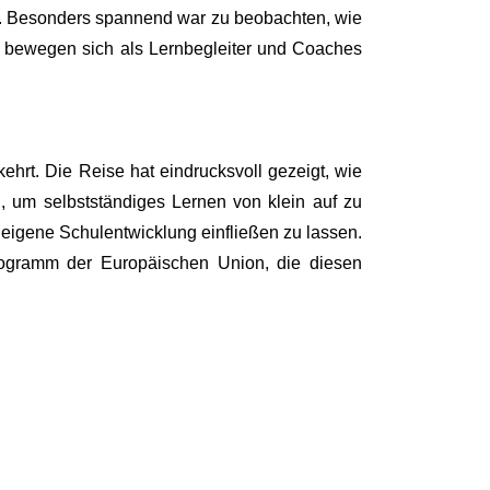
iert. Besonders spannend war zu beobachten, wie
ern bewegen sich als Lernbegleiter und Coaches
hrt. Die Reise hat eindrucksvoll gezeigt, wie
, um selbstständiges Lernen von klein auf zu
eigene Schulentwicklung einfließen zu lassen.
ogramm der Europäischen Union, die diesen