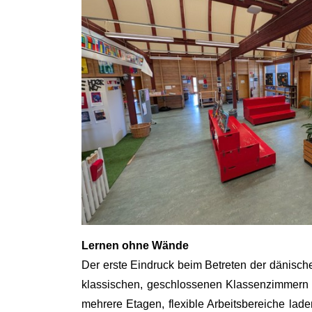
Lernen ohne Wände
Der erste Eindruck beim Betreten der dänisch
klassischen, geschlossenen Klassenzimmern fin
mehrere Etagen, flexible Arbeitsbereiche lade