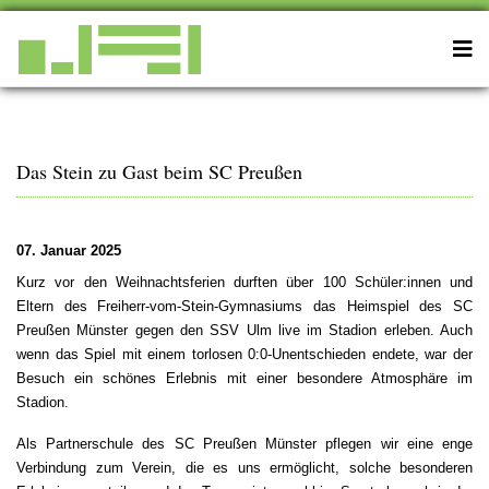
Das Stein zu Gast beim SC Preußen
07. Januar 2025
Kurz vor den Weihnachtsferien durften über 100 Schüler:innen und
Eltern des Freiherr-vom-Stein-Gymnasiums das Heimspiel des SC
Preußen Münster gegen den SSV Ulm live im Stadion erleben. Auch
wenn das Spiel mit einem torlosen 0:0-Unentschieden endete, war der
Besuch ein schönes Erlebnis mit einer besondere Atmosphäre im
Stadion.
Als Partnerschule des SC Preußen Münster pflegen wir eine enge
Verbindung zum Verein, die es uns ermöglicht, solche besonderen