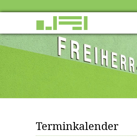
Terminkalender