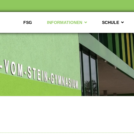
FSG
INFORMATIONEN
SCHULE