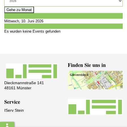
Gehe zu Monat
Vorheriger Tag
Mittwoch, 10. Juni 2026
Folgetag
Es wurden keine Events gefunden
Finden Sie uns in
Dieckmannstraße 141
48161 Münster
Service
IServ Stein