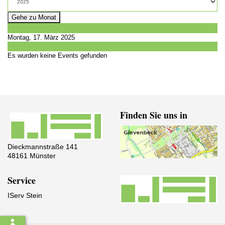
Gehe zu Monat
Vorheriger Tag
Montag, 17. März 2025
Folgetag
Es wurden keine Events gefunden
Finden Sie uns in
Dieckmannstraße 141
48161 Münster
Service
IServ Stein