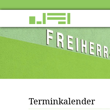
Terminkalender