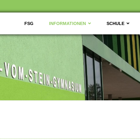
FSG
INFORMATIONEN
SCHULE