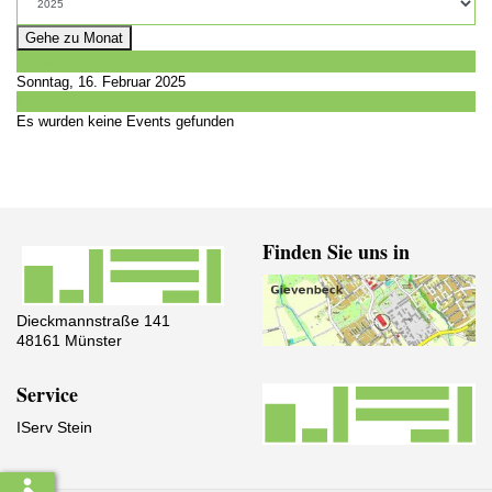
Gehe zu Monat
Vorheriger Tag
Sonntag, 16. Februar 2025
Folgetag
Es wurden keine Events gefunden
Finden Sie uns in
Dieckmannstraße 141
48161 Münster
Service
IServ Stein