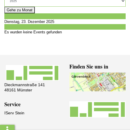
Gehe zu Monat
Vorheriger Tag
Dienstag, 23. Dezember 2025
Folgetag
Es wurden keine Events gefunden
Finden Sie uns in
Dieckmannstraße 141
48161 Münster
Service
IServ Stein