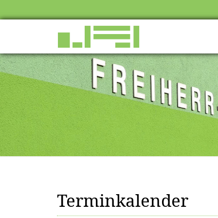
Terminkalender