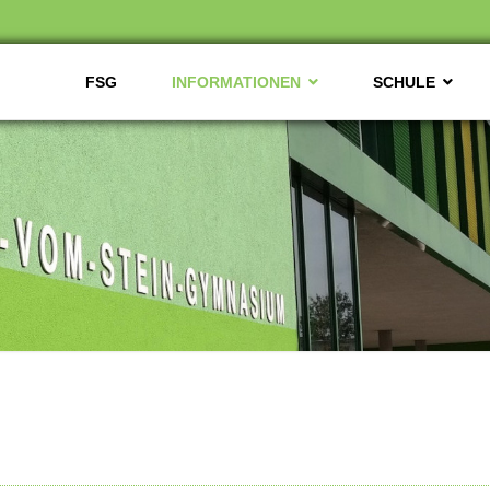
FSG
INFORMATIONEN
SCHULE