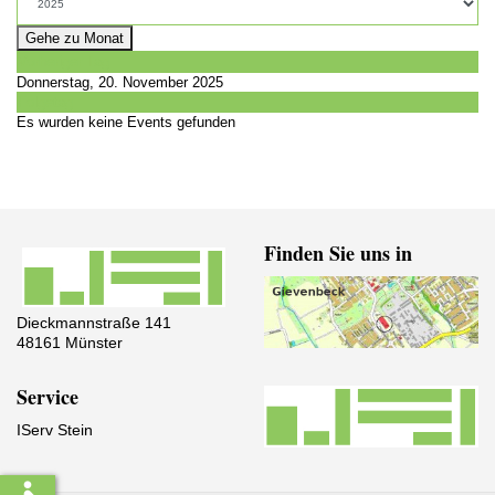
Gehe zu Monat
Vorheriger Tag
Donnerstag, 20. November 2025
Folgetag
Es wurden keine Events gefunden
Finden Sie uns in
Dieckmannstraße 141
48161 Münster
Service
IServ Stein