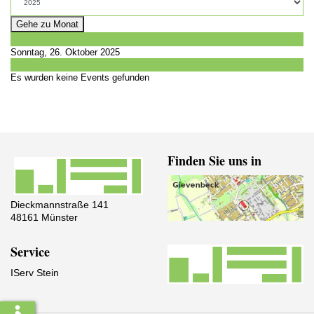
Gehe zu Monat
Vorheriger Tag
Sonntag, 26. Oktober 2025
Folgetag
Es wurden keine Events gefunden
Finden Sie uns in
Dieckmannstraße 141
48161 Münster
Service
IServ Stein