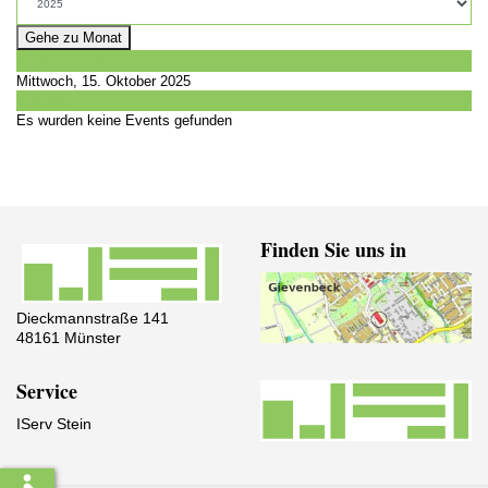
Gehe zu Monat
Vorheriger Tag
Mittwoch, 15. Oktober 2025
Folgetag
Es wurden keine Events gefunden
Finden Sie uns in
Dieckmannstraße 141
48161 Münster
Service
IServ Stein