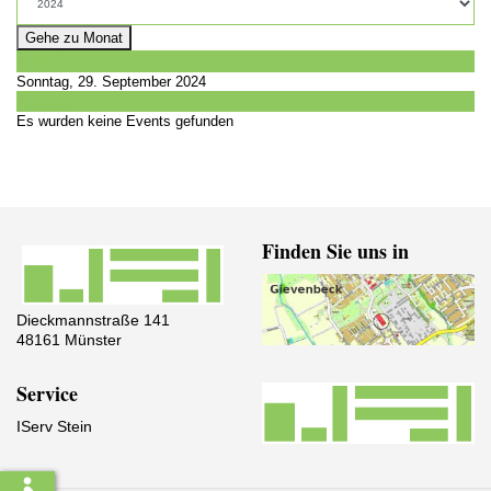
Gehe zu Monat
Vorheriger Tag
Sonntag, 29. September 2024
Folgetag
Es wurden keine Events gefunden
Finden Sie uns in
Dieckmannstraße 141
48161 Münster
Service
IServ Stein