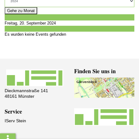
Gehe zu Monat
Vorheriger Tag
Freitag, 20. September 2024
Folgetag
Es wurden keine Events gefunden
Finden Sie uns in
Dieckmannstraße 141
48161 Münster
Service
IServ Stein