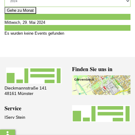
Gehe zu Monat
Vorheriger Tag
Mittwoch, 29. Mai 2024
Folgetag
Es wurden keine Events gefunden
Finden Sie uns in
Dieckmannstraße 141
48161 Münster
Service
IServ Stein