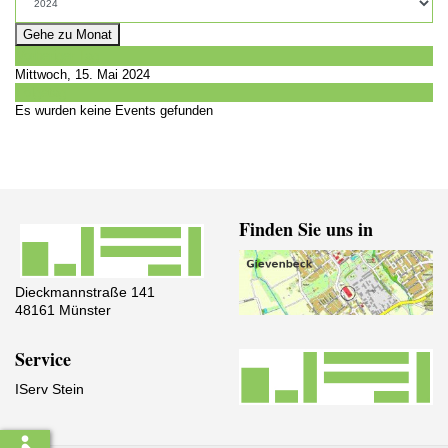
Gehe zu Monat
Vorheriger Tag
Mittwoch, 15. Mai 2024
Folgetag
Es wurden keine Events gefunden
Finden Sie uns in
Dieckmannstraße 141
48161 Münster
Service
IServ Stein