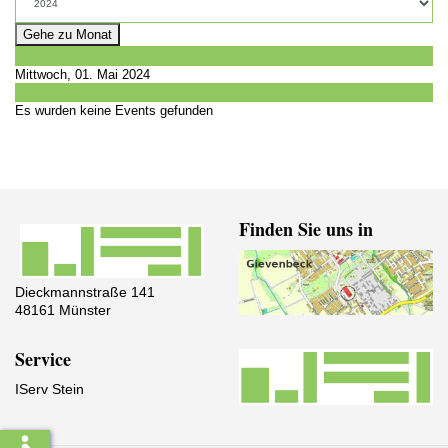
Gehe zu Monat
Vorheriger Tag
Mittwoch, 01. Mai 2024
Folgetag
Es wurden keine Events gefunden
Finden Sie uns in
Dieckmannstraße 141
48161 Münster
Service
IServ Stein