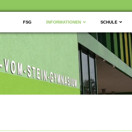
FSG
INFORMATIONEN
SCHULE