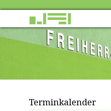
Terminkalender