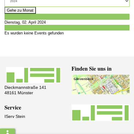
Gehe zu Monat
Vorheriger Tag
Dienstag, 02. April 2024
Folgetag
Es wurden keine Events gefunden
Finden Sie uns in
Dieckmannstraße 141
48161 Münster
Service
IServ Stein