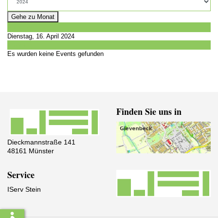
Gehe zu Monat
Vorheriger Tag
Dienstag, 16. April 2024
Folgetag
Es wurden keine Events gefunden
Finden Sie uns in
Dieckmannstraße 141
48161 Münster
Service
IServ Stein