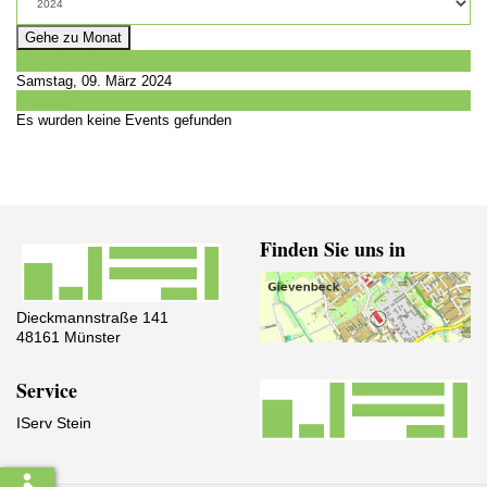
Gehe zu Monat
Vorheriger Tag
Samstag, 09. März 2024
Folgetag
Es wurden keine Events gefunden
Finden Sie uns in
Dieckmannstraße 141
48161 Münster
Service
IServ Stein