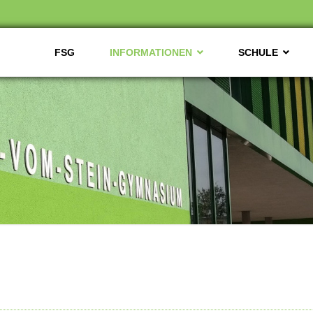
FSG
INFORMATIONEN
SCHULE