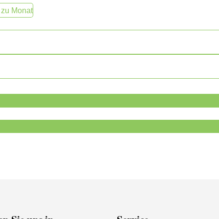
 zu Monat