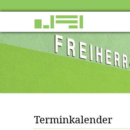
Terminkalender