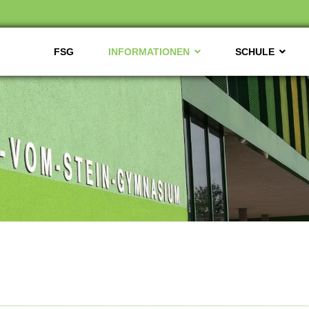
FSG
INFORMATIONEN
SCHULE