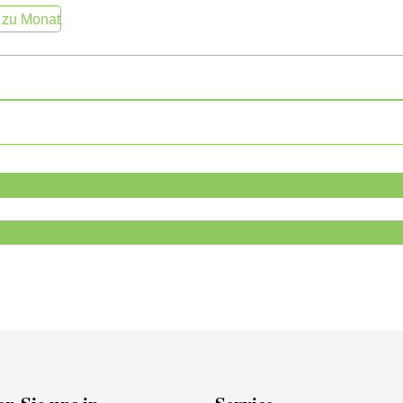
 zu Monat