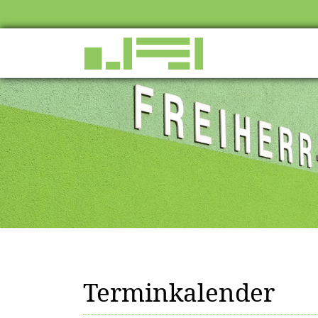
Terminkalender