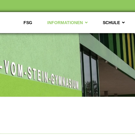
FSG
INFORMATIONEN
SCHULE