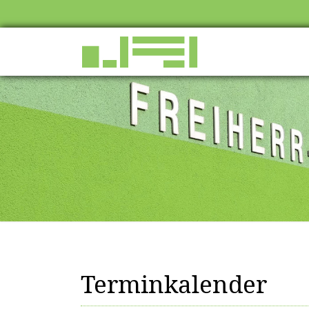
Terminkalender