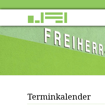
Terminkalender