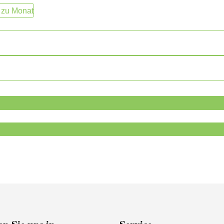
 zu Monat