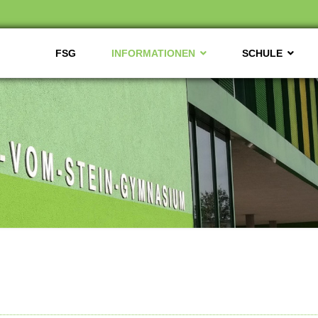
FSG
INFORMATIONEN
SCHULE