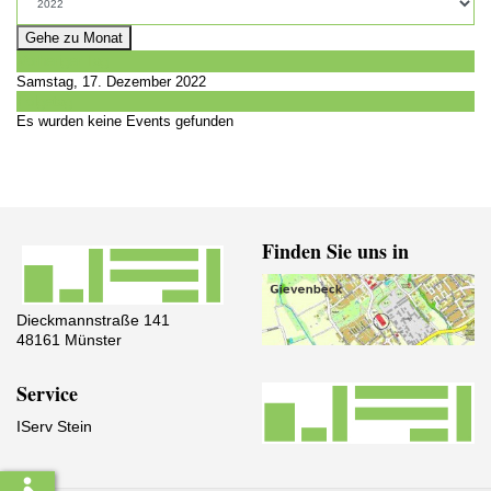
Gehe zu Monat
Vorheriger Tag
Samstag, 17. Dezember 2022
Folgetag
Es wurden keine Events gefunden
Finden Sie uns in
Dieckmannstraße 141
48161 Münster
Service
IServ Stein