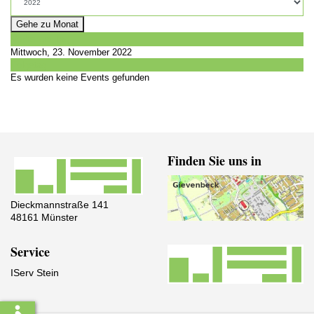
Gehe zu Monat
Vorheriger Tag
Mittwoch, 23. November 2022
Folgetag
Es wurden keine Events gefunden
Finden Sie uns in
Dieckmannstraße 141
48161 Münster
Service
IServ Stein