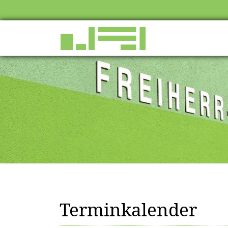
Terminkalender