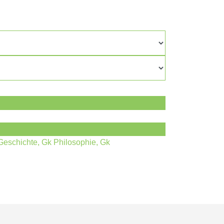
Geschichte, Gk Philosophie, Gk