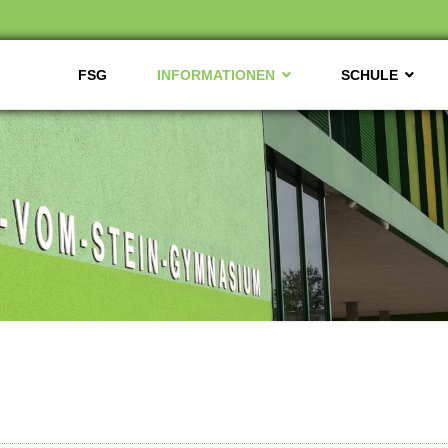
FSG
INFORMATIONEN
SCHULE