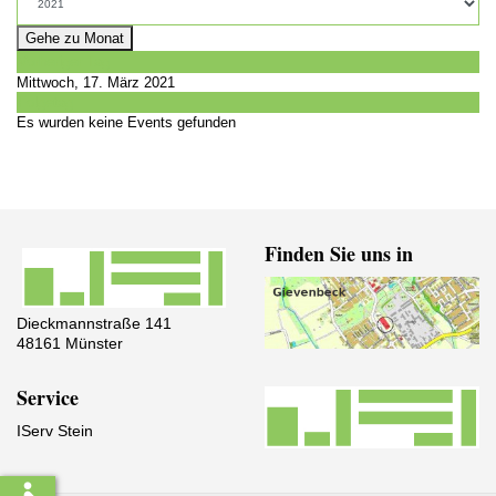
Gehe zu Monat
Vorheriger Tag
Mittwoch, 17. März 2021
Folgetag
Es wurden keine Events gefunden
Finden Sie uns in
Dieckmannstraße 141
48161 Münster
Service
IServ Stein