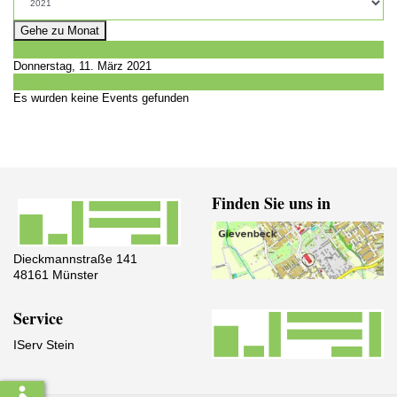
Gehe zu Monat
Vorheriger Tag
Donnerstag, 11. März 2021
Folgetag
Es wurden keine Events gefunden
Finden Sie uns in
Dieckmannstraße 141
48161 Münster
Service
IServ Stein