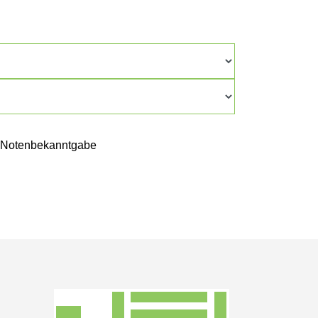
er Notenbekanntgabe