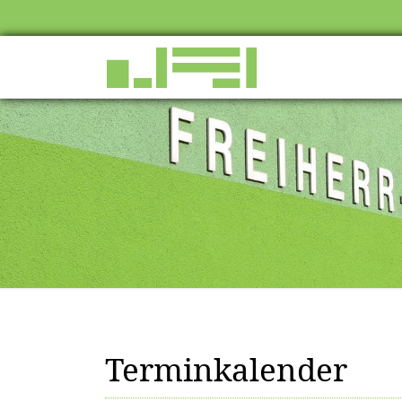
Terminkalender