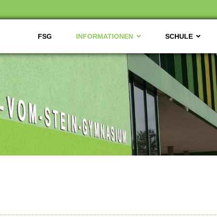
FSG
INFORMATIONEN
SCHULE